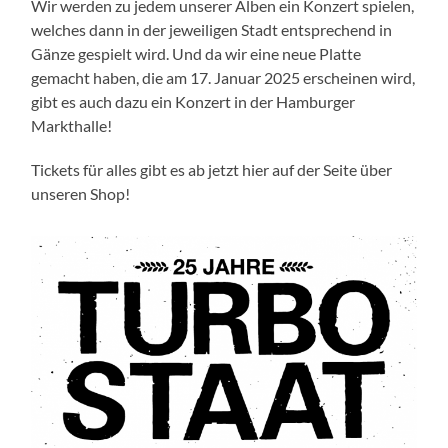
Wir werden zu jedem unserer Alben ein Konzert spielen,
welches dann in der jeweiligen Stadt entsprechend in
Gänze gespielt wird. Und da wir eine neue Platte
gemacht haben, die am 17. Januar 2025 erscheinen wird,
gibt es auch dazu ein Konzert in der Hamburger
Markthalle!
Tickets für alles gibt es ab jetzt hier auf der Seite über
unseren Shop!