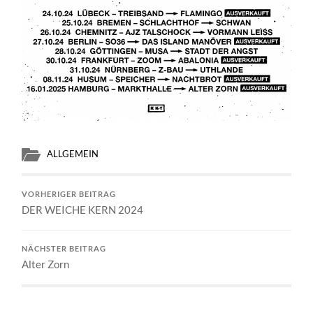
ALLGEMEIN
VORHERIGER BEITRAG
DER WEICHE KERN 2024
NÄCHSTER BEITRAG
Alter Zorn