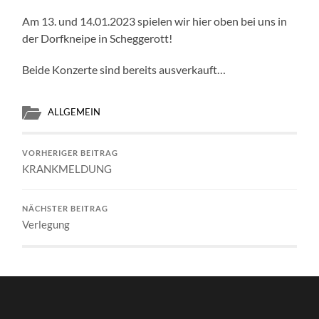
Am 13. und 14.01.2023 spielen wir hier oben bei uns in
der Dorfkneipe in Scheggerott!
Beide Konzerte sind bereits ausverkauft…
ALLGEMEIN
VORHERIGER BEITRAG
KRANKMELDUNG
NÄCHSTER BEITRAG
Verlegung