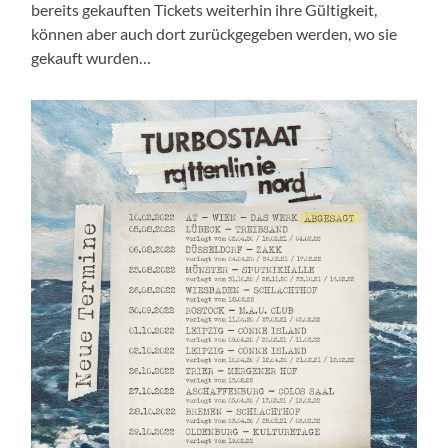
bereits gekauften Tickets weiterhin ihre Gültigkeit,
können aber auch dort zurückgegeben werden, wo sie
gekauft wurden…