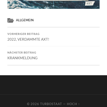
ALLGEMEIN
VORHERIGER BEITRAG
2022, VERDAMMTE AXT!
NÄCHSTER BEITRAG
KRANKMELDUNG
© 2026
TURBOSTAAT
—
HOCH ↑