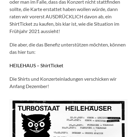
oder man im Falle, dass das Konzert nicht stattfinden
sollte, die Karte erstattet haben wollen würde, dann
raten wir vorerst AUSDRÜCKLICH davon ab, ein
ShirtTicket zu kaufen, bis klar ist, wie die Situation im
Frühjahr 2021 aussieht!
Die aber, die das Benefiz unterstützen möchten, können
das hier tun:
HEILEHAUS – ShirtTicket
Die Shirts und Konzerteinladungen verschicken wir
Anfang Dezember!