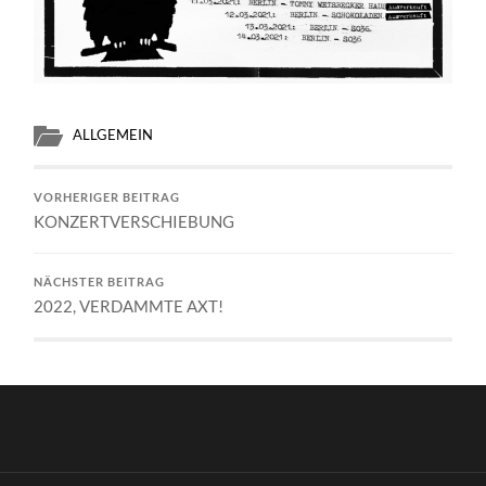
ALLGEMEIN
VORHERIGER BEITRAG
KONZERTVERSCHIEBUNG
NÄCHSTER BEITRAG
2022, VERDAMMTE AXT!